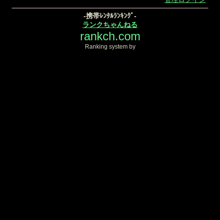
-携帯ﾚﾝﾀﾙﾗﾝｷﾝｸﾞ-
ランクちゃんねる
rankch.com
Ranking system by