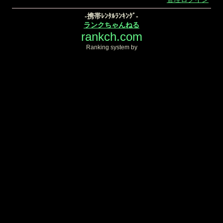
-携帯ﾚﾝﾀﾙﾗﾝｷﾝｸﾞ-
ランクちゃんねる
rankch.com
Ranking system by