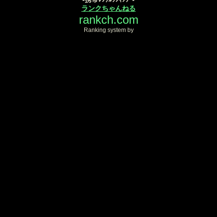
ランクちゃんねる
rankch.com
Ranking system by