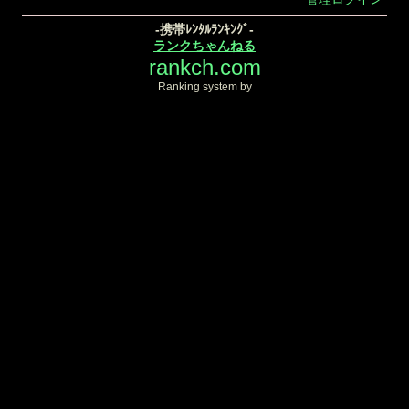
-携帯ﾚﾝﾀﾙﾗﾝｷﾝｸﾞ-
ランクちゃんねる
rankch.com
Ranking system by