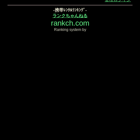
-携帯ﾚﾝﾀﾙﾗﾝｷﾝｸﾞ-
ランクちゃんねる
rankch.com
Ranking system by