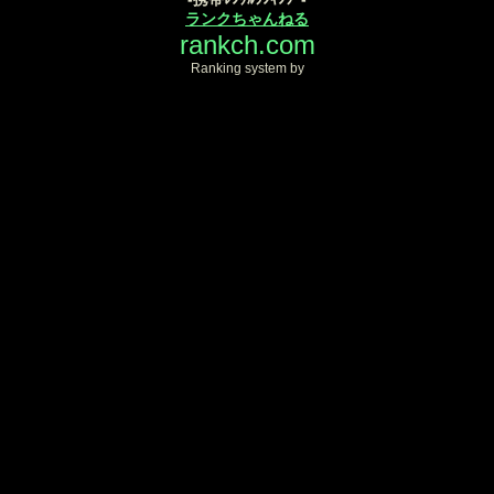
ランクちゃんねる
rankch.com
Ranking system by