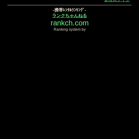
-携帯ﾚﾝﾀﾙﾗﾝｷﾝｸﾞ-
ランクちゃんねる
rankch.com
Ranking system by