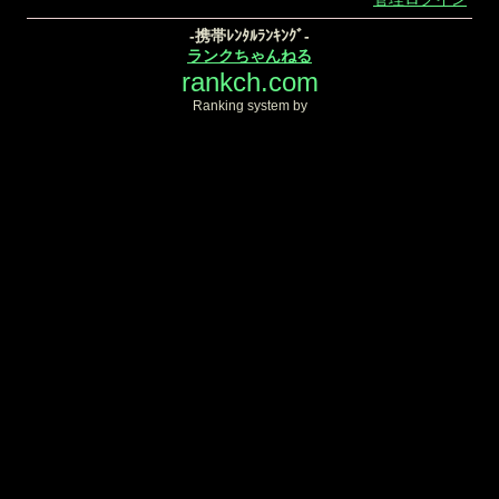
-携帯ﾚﾝﾀﾙﾗﾝｷﾝｸﾞ-
ランクちゃんねる
rankch.com
Ranking system by