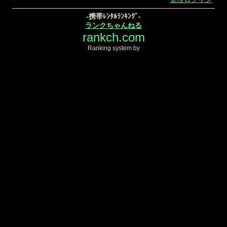
-携帯ﾚﾝﾀﾙﾗﾝｷﾝｸﾞ-
ランクちゃんねる
rankch.com
Ranking system by