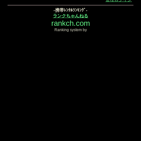
-携帯ﾚﾝﾀﾙﾗﾝｷﾝｸﾞ-
ランクちゃんねる
rankch.com
Ranking system by