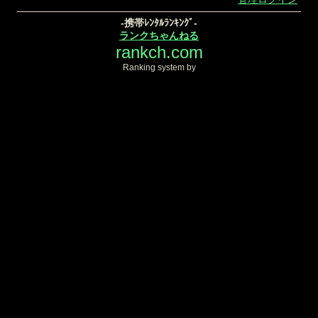
-携帯ﾚﾝﾀﾙﾗﾝｷﾝｸﾞ-
ランクちゃんねる
rankch.com
Ranking system by